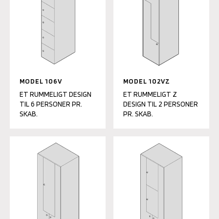
MODEL 106V
MODEL 102VZ
ET RUMMELIGT DESIGN
ET RUMMELIGT Z
TIL 6 PERSONER PR.
DESIGN TIL 2 PERSONER
SKAB.
PR. SKAB.