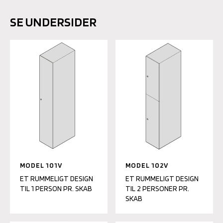
SE UNDERSIDER
MODEL 101V
MODEL 102V
ET RUMMELIGT DESIGN
ET RUMMELIGT DESIGN
TIL 1 PERSON PR. SKAB
TIL 2 PERSONER PR.
SKAB