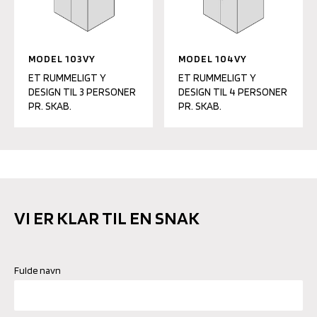
MODEL 103VY
MODEL 104VY
ET RUMMELIGT Y
ET RUMMELIGT Y
DESIGN TIL 3 PERSONER
DESIGN TIL 4 PERSONER
PR. SKAB.
PR. SKAB.
VI ER KLAR TIL EN SNAK
Fulde navn