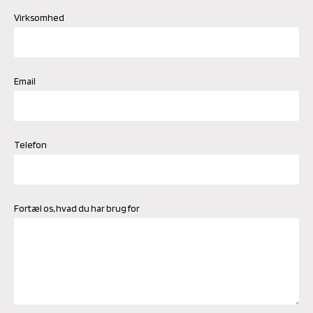
Virksomhed
Email
Telefon
Fortæl os, hvad du har brug for