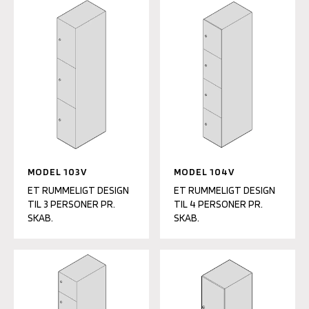
MODEL 103V
MODEL 104V
ET RUMMELIGT DESIGN
ET RUMMELIGT DESIGN
TIL 3 PERSONER PR.
TIL 4 PERSONER PR.
SKAB.
SKAB.